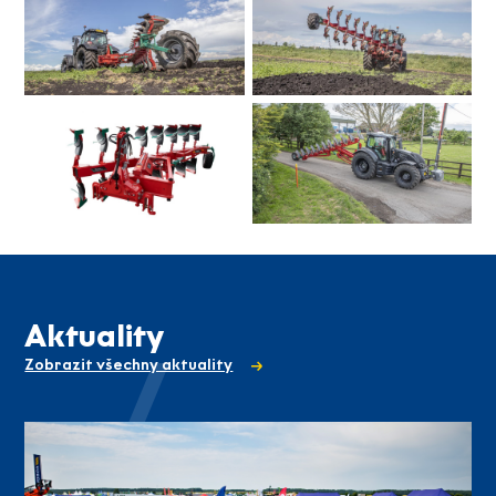
Aktuality
Zobrazit všechny aktuality