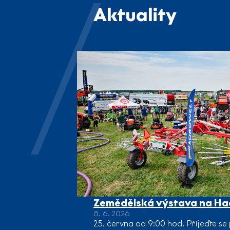
Aktuality
Zemědělská výstava na H
8. 6. 2026
25. června od 9:00 hod. Přijeďte se 