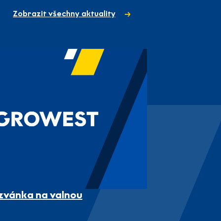
Zobrazit všechny aktuality
zvánka na valnou