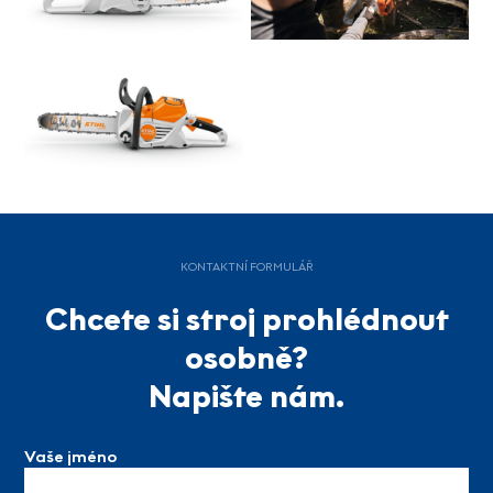
KONTAKTNÍ FORMULÁŘ
Chcete si stroj prohlédnout
osobně?
Napište nám.
Vaše jméno