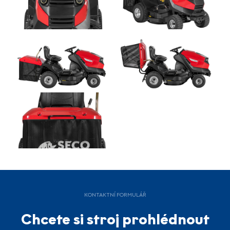
KONTAKTNÍ FORMULÁŘ
Chcete si stroj prohlédnout