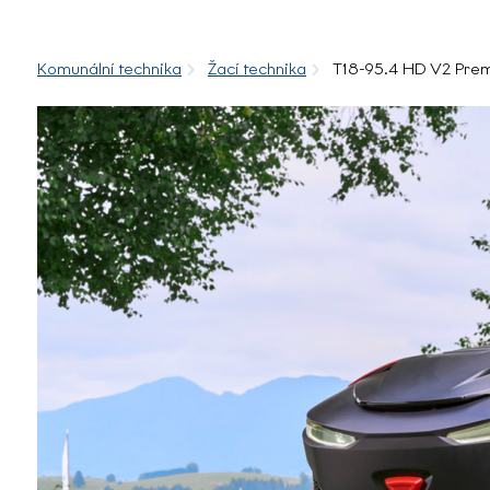
Komunální technika
Žací technika
T18-95.4 HD V2 Pre