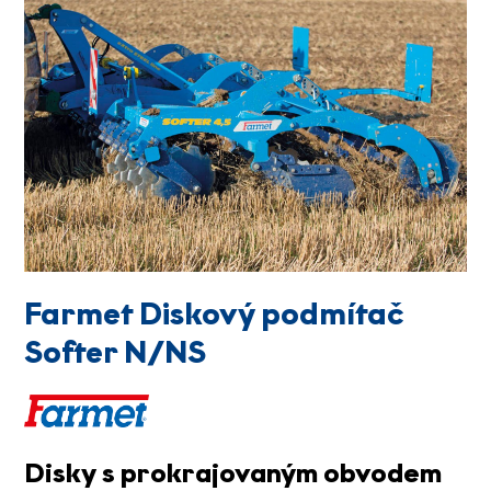
Farmet Diskový podmítač
Softer N/NS
Disky s prokrajovaným obvodem