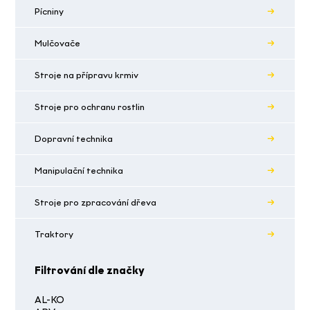
Pícniny
Mulčovače
Stroje na přípravu krmiv
Stroje pro ochranu rostlin
Dopravní technika
Manipulační technika
Stroje pro zpracování dřeva
Traktory
Filtrování dle značky
AL-KO