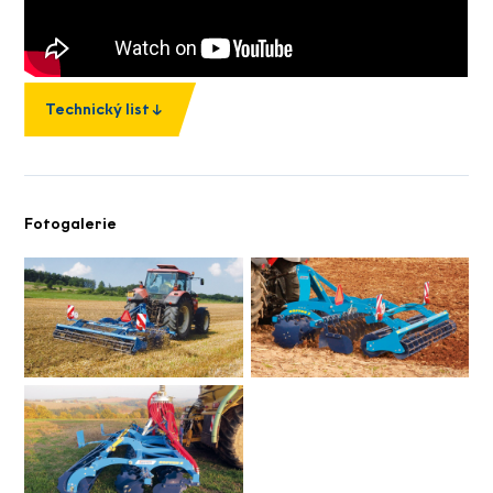
Technický list
Fotogalerie