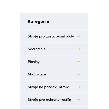
Kategorie
Stroje pro zpracování půdy
Secí stroje
Pícniny
Mulčovače
Stroje na přípravu krmiv
Stroje pro ochranu rostlin