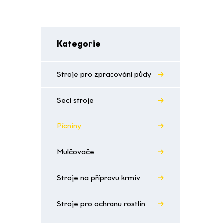
Kategorie
Stroje pro zpracování půdy
Secí stroje
Pícniny
Mulčovače
Stroje na přípravu krmiv
Stroje pro ochranu rostlin