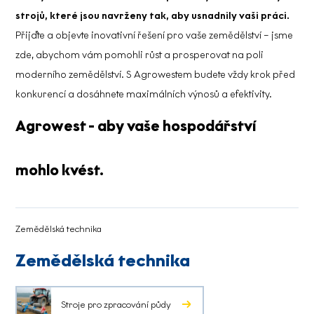
strojů, které jsou navrženy tak, aby usnadnily vaši práci.
Přijďte a objevte inovativní řešení pro vaše zemědělství – jsme
zde, abychom vám pomohli růst a prosperovat na poli
moderního zemědělství. S Agrowestem budete vždy krok před
konkurencí a dosáhnete maximálních výnosů a efektivity.
Agrowest - aby vaše hospodářství
mohlo kvést.
Zemědělská technika
Zemědělská technika
Stroje pro zpracování půdy