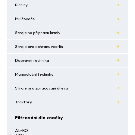
Pícniny
Mulčovače
Stroje na přípravu krmiv
Stroje pro ochranu rostlin
Dopravní technika
Manipulační technika
Stroje pro zpracování dřeva
Traktory
Filtrování dle značky
AL-KO