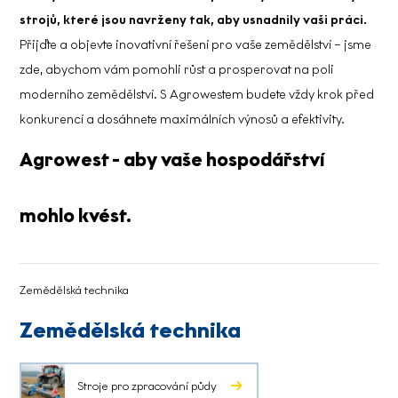
strojů, které jsou navrženy tak, aby usnadnily vaši práci.
Přijďte a objevte inovativní řešení pro vaše zemědělství – jsme
zde, abychom vám pomohli růst a prosperovat na poli
moderního zemědělství. S Agrowestem budete vždy krok před
konkurencí a dosáhnete maximálních výnosů a efektivity.
Agrowest - aby vaše hospodářství
mohlo kvést.
Zemědělská technika
Zemědělská technika
Stroje pro zpracování půdy