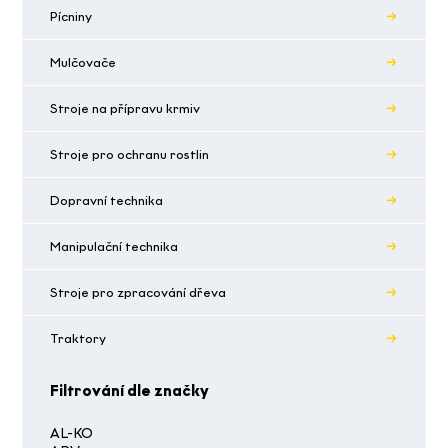
Pícniny
Mulčovače
Stroje na přípravu krmiv
Stroje pro ochranu rostlin
Dopravní technika
Manipulační technika
Stroje pro zpracování dřeva
Traktory
Filtrování dle značky
AL-KO