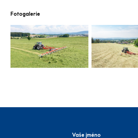
Fotogalerie
Vaše jméno