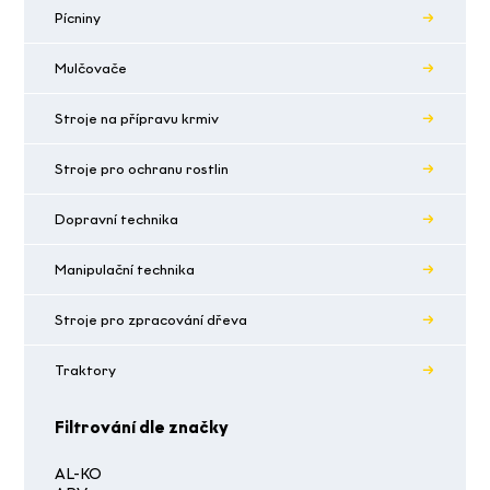
Pícniny
Mulčovače
Stroje na přípravu krmiv
Stroje pro ochranu rostlin
Dopravní technika
Manipulační technika
Stroje pro zpracování dřeva
Traktory
Filtrování dle značky
AL-KO