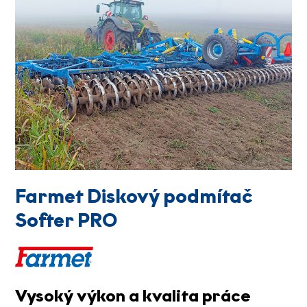
Farmet Diskový podmítač
Softer PRO
Vysoký výkon a kvalita práce