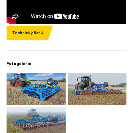
Technický list
Fotogalerie