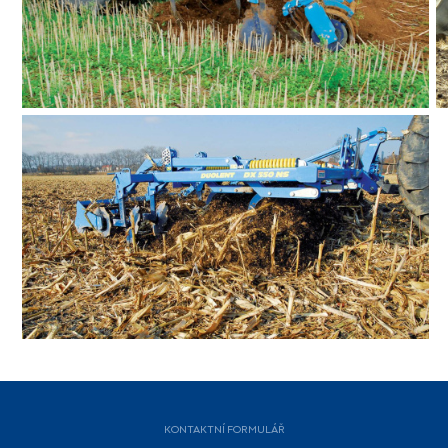
KONTAKTNÍ FORMULÁŘ