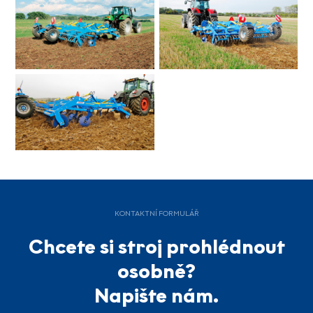
KONTAKTNÍ FORMULÁŘ
Chcete si stroj prohlédnout
osobně?
Napište nám.