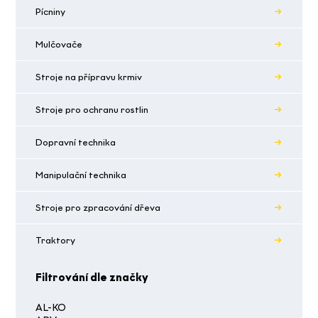
Pícniny
Mulčovače
Stroje na přípravu krmiv
Stroje pro ochranu rostlin
Dopravní technika
Manipulační technika
Stroje pro zpracování dřeva
Traktory
Filtrování dle značky
AL-KO