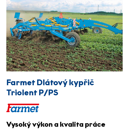
Farmet Dlátový kypřič
Triolent P/PS
Vysoký výkon a kvalita práce