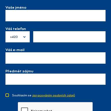
Vaše jméno
Váš telefon
+420
Váš e-mail
Předmět zájmu
Souhlasím se
zpracováním osobních údajů