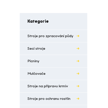
Kategorie
Stroje pro zpracování půdy
Secí stroje
Pícniny
Mulčovače
Stroje na přípravu krmiv
Stroje pro ochranu rostlin