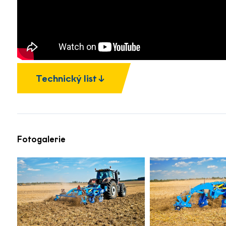
Technický list
Fotogalerie