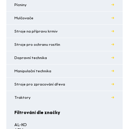
Pícniny
Mulčovače
Stroje na přípravu krmiv
Stroje pro ochranu rostlin
Dopravní technika
Manipulační technika
Stroje pro zpracování dřeva
Traktory
Filtrování dle značky
AL-KO