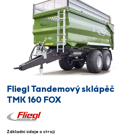
Fliegl Tandemový sklápěč
TMK 160 FOX
Základní údaje o stroji