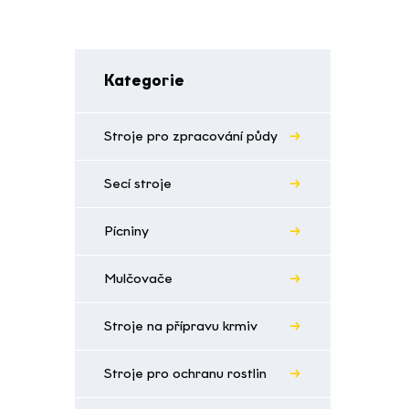
Kategorie
Stroje pro zpracování půdy
Secí stroje
Pícniny
Mulčovače
Stroje na přípravu krmiv
Stroje pro ochranu rostlin