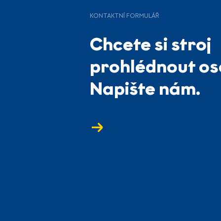
KONTAKTNÍ FORMULÁŘ
Chcete si stroj
prohlédnout o
Napište nám.