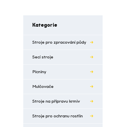
Kategorie
Stroje pro zpracování půdy
Secí stroje
Pícniny
Mulčovače
Stroje na přípravu krmiv
Stroje pro ochranu rostlin