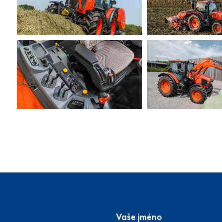
Vaše jméno