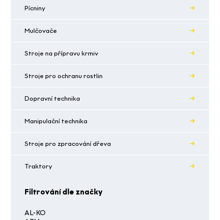
Pícniny
Mulčovače
Stroje na přípravu krmiv
Stroje pro ochranu rostlin
Dopravní technika
Manipulační technika
Stroje pro zpracování dřeva
Traktory
Filtrování dle značky
AL-KO