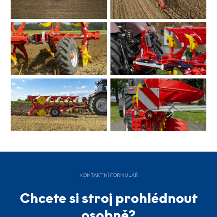
KONTAKTNÍ FORMULÁŘ
Chcete si stroj prohlédnout
osobně?