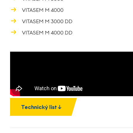
VITASEM M 4000
VITASEM M 3000 DD
VITASEM M 4000 DD
Technický list