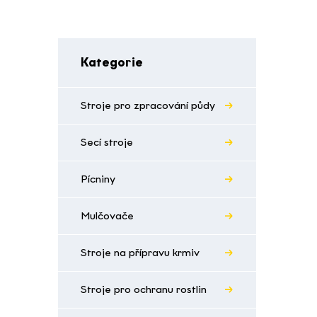
Kategorie
Stroje pro zpracování půdy
Secí stroje
Pícniny
Mulčovače
Stroje na přípravu krmiv
Stroje pro ochranu rostlin