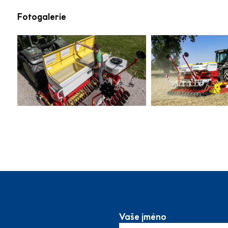
Fotogalerie
Vaše jméno