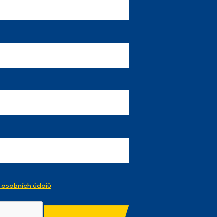
osobních údajů